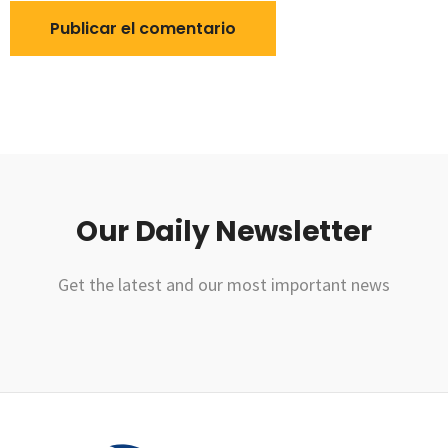
Our Daily Newsletter
Get the latest and our most important news