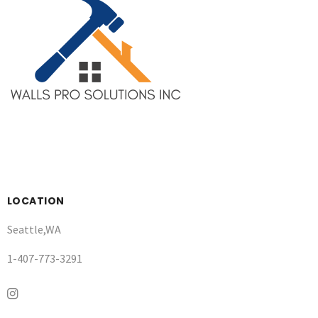
LOCATION
Seattle,WA
1-407-773-3291