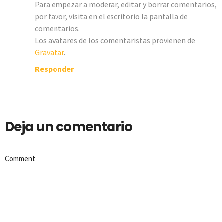
Para empezar a moderar, editar y borrar comentarios,
por favor, visita en el escritorio la pantalla de
comentarios.
Los avatares de los comentaristas provienen de
Gravatar
.
Responder
Deja un comentario
Comment