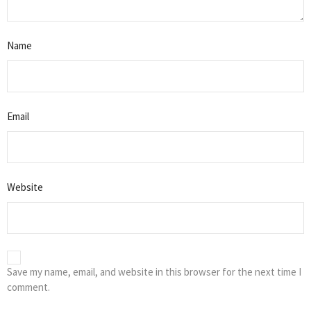
Name
Email
Website
Save my name, email, and website in this browser for the next time I
comment.